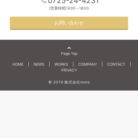
0725-24-4231
[営業時間] 9:00～18:00
お問い合わせ
Page Top
HOME
NEWS
WORKS
COMPANY
CONTACT
PRIVACY
© 2019 株式会社mole