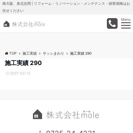
南大阪、泉北忠岡 | リフォーム・リノベーション・メンテナンス・損害保険はお
任せください
Menu
TOP
施工実績
サッシまわり
施工実績 290
施工実績 290
2021-02-12